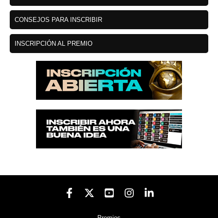
CONSEJOS PARA INSCRIBIR
INSCRIPCIÓN AL PREMIO
Premios