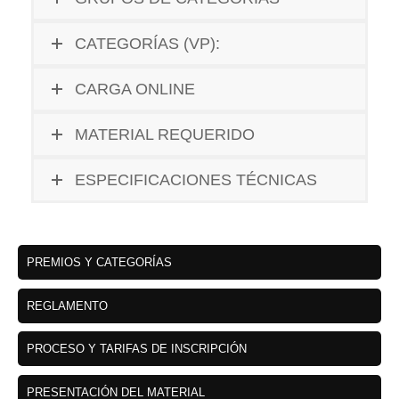
CATEGORÍAS (VP):
CARGA ONLINE
MATERIAL REQUERIDO
ESPECIFICACIONES TÉCNICAS
PREMIOS Y CATEGORÍAS
REGLAMENTO
PROCESO Y TARIFAS DE INSCRIPCIÓN
PRESENTACIÓN DEL MATERIAL