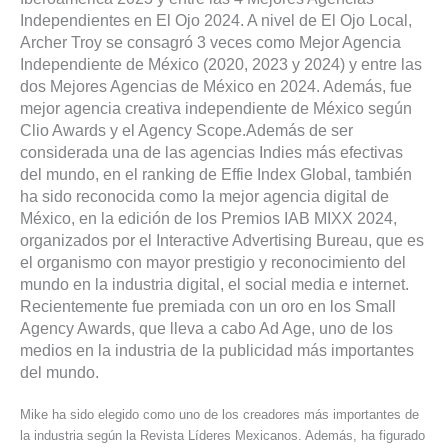
Independientes en El Ojo 2024. A nivel de El Ojo Local,
Archer Troy se consagró 3 veces como Mejor Agencia
Independiente de México (2020, 2023 y 2024) y entre las
dos Mejores Agencias de México en 2024. Además, fue
mejor agencia creativa independiente de México según
Clio Awards y el Agency Scope.Además de ser
considerada una de las agencias Indies más efectivas
del mundo, en el ranking de Effie Index Global, también
ha sido reconocida como la mejor agencia digital de
México, en la edición de los Premios IAB MIXX 2024,
organizados por el Interactive Advertising Bureau, que es
el organismo con mayor prestigio y reconocimiento del
mundo en la industria digital, el social media e internet.
Recientemente fue premiada con un oro en los Small
Agency Awards, que lleva a cabo Ad Age, uno de los
medios en la industria de la publicidad más importantes
del mundo.
Mike ha sido elegido como uno de los creadores más importantes de
la industria según la Revista Líderes Mexicanos. Además, ha figurado