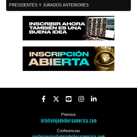
PRESIDENTES Y JURADOS ANTERIORES
Premios
info@elojodeiberoamerica.com
Conferencias