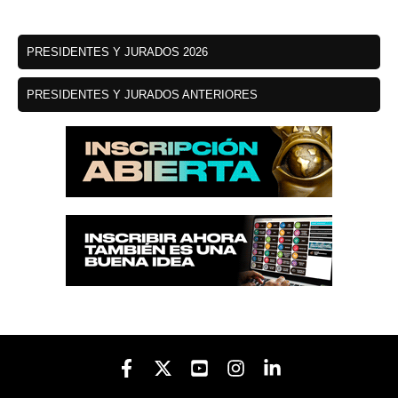
PRESIDENTES Y JURADOS 2026
PRESIDENTES Y JURADOS ANTERIORES