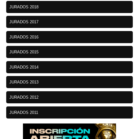
JURADOS 2018
JURADOS 2017
JURADOS 2016
JURADOS 2015
JURADOS 2014
JURADOS 2013
JURADOS 2012
JURADOS 2011