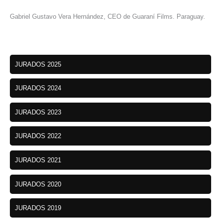
Gabriel Gustavo Vera Hernández, CEO de Guaraní Films. Paraguay.
JURADOS 2025
JURADOS 2024
JURADOS 2023
JURADOS 2022
JURADOS 2021
JURADOS 2020
JURADOS 2019