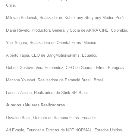
Chile.
Milovan Radovick, Realizador de Kubrik any Story any Media. Perú.
Diana Revelo, Productora General y Socia de AKIRA CINE. Colombia.
Yupi Segura, Realizadora de Oriental Films. México.
Alberto Tapia, CEO de BangMotion&Films. Ecuador.
Gabriel Gustavo Vera Hernández, CEO de Guaraní Films. Paraguay.
Mariana Youssef, Realizadora de Paranoid Brasil. Brasil.
Larissa Zaidan, Realizadora de Stink SP. Brasil.
Jurados +Mujeres Realizadoras
Osvaldo Baez, Gerente de Ramona Films. Ecuador.
Ari Evasio, Founder & Director de NOT NORMAL. Estados Unidos.