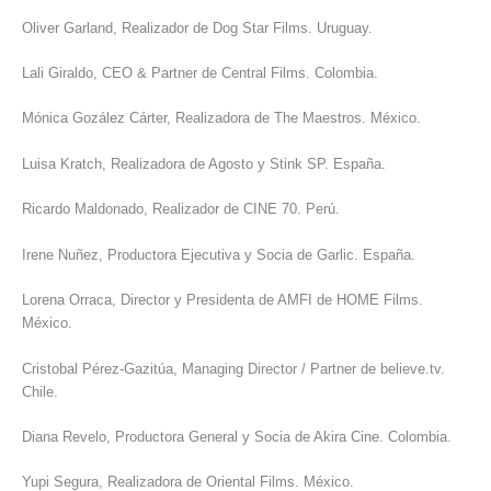
Oliver Garland, Realizador de Dog Star Films. Uruguay.
Lali Giraldo, CEO & Partner de Central Films. Colombia.
Mónica Gozález Cárter, Realizadora de The Maestros. México.
Luisa Kratch, Realizadora de Agosto y Stink SP. España.
Ricardo Maldonado, Realizador de CINE 70. Perú.
Irene Nuñez, Productora Ejecutiva y Socia de Garlic. España.
Lorena Orraca, Director y Presidenta de AMFI de HOME Films.
México.
Cristobal Pérez-Gazitúa, Managing Director / Partner de believe.tv.
Chile.
Diana Revelo, Productora General y Socia de Akira Cine. Colombia.
Yupi Segura, Realizadora de Oriental Films. México.