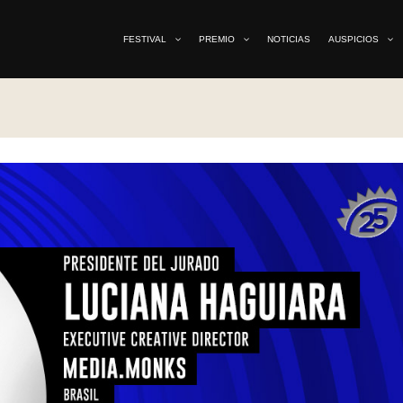
FESTIVAL
PREMIO
NOTICIAS
AUSPICIOS