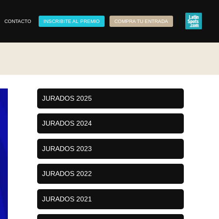
CONTACTO
INSCRIBITE AL PREMIO
COMPRA TU ENTRADA
JURADOS 2025
JURADOS 2024
JURADOS 2023
JURADOS 2022
JURADOS 2021