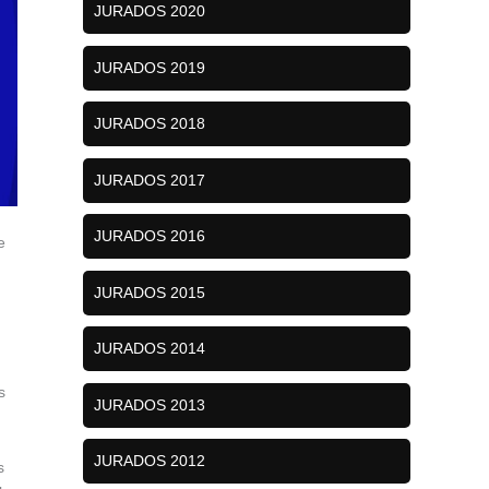
JURADOS 2020
JURADOS 2019
JURADOS 2018
JURADOS 2017
JURADOS 2016
e
JURADOS 2015
JURADOS 2014
s
JURADOS 2013
JURADOS 2012
s