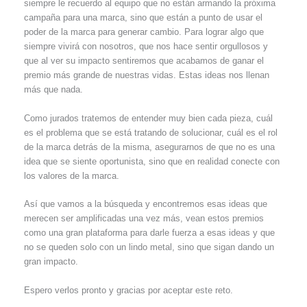
siempre le recuerdo al equipo que no están armando la próxima
campaña para una marca, sino que están a punto de usar el
poder de la marca para generar cambio. Para lograr algo que
siempre vivirá con nosotros, que nos hace sentir orgullosos y
que al ver su impacto sentiremos que acabamos de ganar el
premio más grande de nuestras vidas. Estas ideas nos llenan
más que nada.
Como jurados tratemos de entender muy bien cada pieza, cuál
es el problema que se está tratando de solucionar, cuál es el rol
de la marca detrás de la misma, asegurarnos de que no es una
idea que se siente oportunista, sino que en realidad conecte con
los valores de la marca.
Así que vamos a la búsqueda y encontremos esas ideas que
merecen ser amplificadas una vez más, vean estos premios
como una gran plataforma para darle fuerza a esas ideas y que
no se queden solo con un lindo metal, sino que sigan dando un
gran impacto.
Espero verlos pronto y gracias por aceptar este reto.