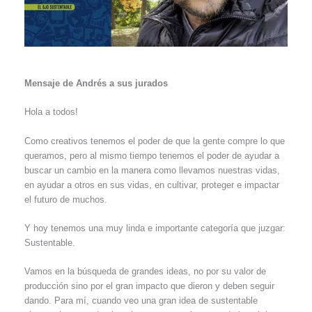
Mensaje de Andrés a sus jurados
Hola a todos!
Como creativos tenemos el poder de que la gente compre lo que
queramos, pero al mismo tiempo tenemos el poder de ayudar a
buscar un cambio en la manera como llevamos nuestras vidas,
en ayudar a otros en sus vidas, en cultivar, proteger e impactar
el futuro de muchos.
Y hoy tenemos una muy linda e importante categoría que juzgar:
Sustentable.
Vamos en la búsqueda de grandes ideas, no por su valor de
producción sino por el gran impacto que dieron y deben seguir
dando. Para mí, cuando veo una gran idea de sustentable