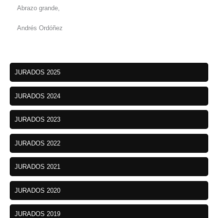
Abrazo grande,
Andrés Ordóñez
JURADOS 2025
JURADOS 2024
JURADOS 2023
JURADOS 2022
JURADOS 2021
JURADOS 2020
JURADOS 2019