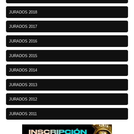
JURADOS 2018
JURADOS 2017
JURADOS 2016
JURADOS 2015
JURADOS 2014
JURADOS 2013
JURADOS 2012
JURADOS 2011