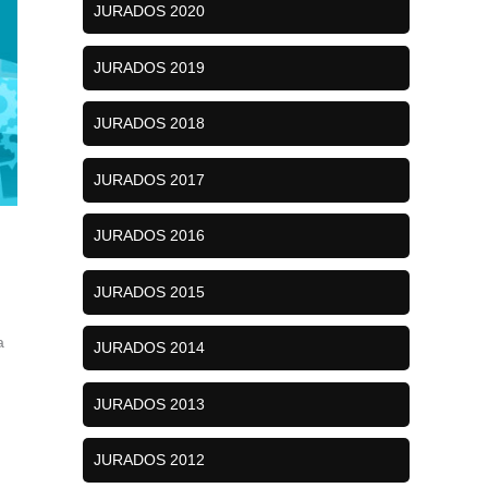
JURADOS 2020
JURADOS 2019
JURADOS 2018
JURADOS 2017
JURADOS 2016
JURADOS 2015
a
JURADOS 2014
JURADOS 2013
JURADOS 2012