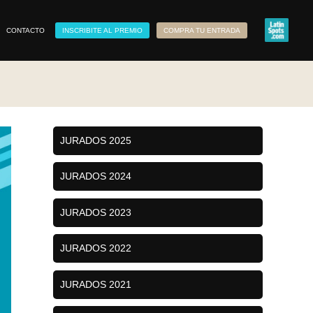
CONTACTO
INSCRIBITE AL PREMIO
COMPRA TU ENTRADA
JURADOS 2025
JURADOS 2024
JURADOS 2023
JURADOS 2022
JURADOS 2021