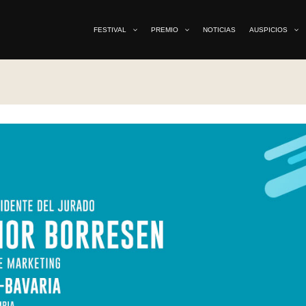
FESTIVAL
PREMIO
NOTICIAS
AUSPICIOS