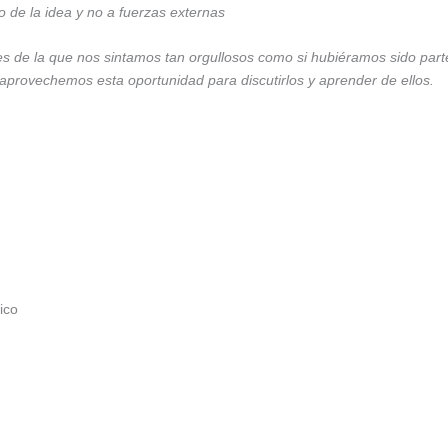
lo de la idea y no a fuerzas externas
s de la que nos sintamos tan orgullosos como si hubiéramos sido part
aprovechemos esta oportunidad para discutirlos y aprender de ellos.
ico