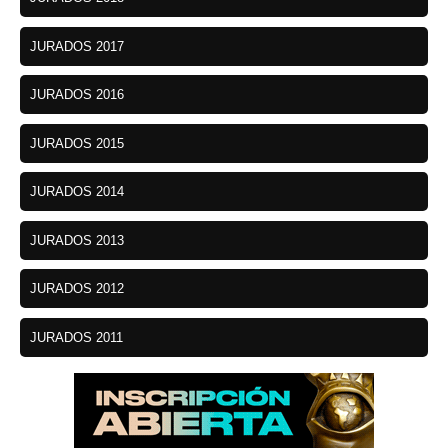
JURADOS 2017
JURADOS 2016
JURADOS 2015
JURADOS 2014
JURADOS 2013
JURADOS 2012
JURADOS 2011