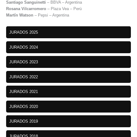
Santiago Sanguinetti
– BBVA – Argentina
Rosana Vilcarromero
– Plaza Vea – Perú
Martín Watson
– Pepsi – Argentina
JURADOS 2025
JURADOS 2024
JURADOS 2023
JURADOS 2022
JURADOS 2021
JURADOS 2020
JURADOS 2019
JURADOS 2018