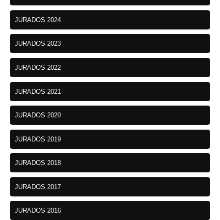
JURADOS 2024
JURADOS 2023
JURADOS 2022
JURADOS 2021
JURADOS 2020
JURADOS 2019
JURADOS 2018
JURADOS 2017
JURADOS 2016