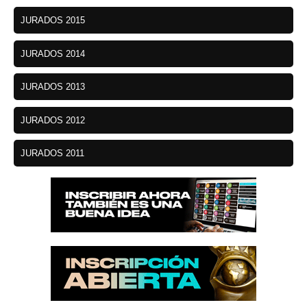
JURADOS 2015
JURADOS 2014
JURADOS 2013
JURADOS 2012
JURADOS 2011