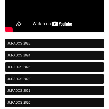
JURADOS 2025
JURADOS 2024
JURADOS 2023
JURADOS 2022
JURADOS 2021
JURADOS 2020