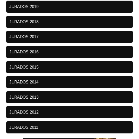
JURADOS 2019
JURADOS 2018
JURADOS 2017
JURADOS 2016
JURADOS 2015
JURADOS 2014
JURADOS 2013
JURADOS 2012
JURADOS 2011