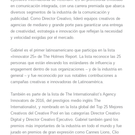
en comunicación integrada, con una carrera premiada que abarca
diversos segmentos de la industria de la comunicación y
publicidad. Como Director Creativo, lideró equipos creativos de
agencias de mediano y grande porte para garantizar una entrega
de creatividad, estrategia e innovación que reflejan la necesidad
y velocidad exigidas por el mercado.
Gabriel es el primer latinoamericano que participa en la lista
«Innovator 25» de The Holmes Report. La lista reconoce las 25
personas que están elevando los estándares de influencia y
engagement dentro de sus organizaciones – y de la industria en
general – y fue reconocido por sus notables contribuciones a
campañas creativas e innovadoras de Latinoamérica.
También es parte de la lista de The Internationalist’s Agency
Innovators de 2016, del prestigios medio inglés The
Internationalist, y nombrado en la lista global del Top 25 Mejores
Creativos del Creative Pool en las categorías Director Creativo
Digital y Director Creativo Ejecutivo. Gabriel también ganó los
premios más importantes de la industria en todo el mundo y fue
jurado en premios de gran expresión como Cannes Lions, Clio