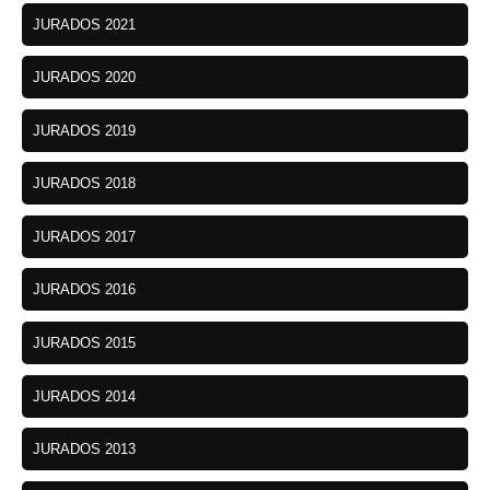
JURADOS 2021
JURADOS 2020
JURADOS 2019
JURADOS 2018
JURADOS 2017
JURADOS 2016
JURADOS 2015
JURADOS 2014
JURADOS 2013