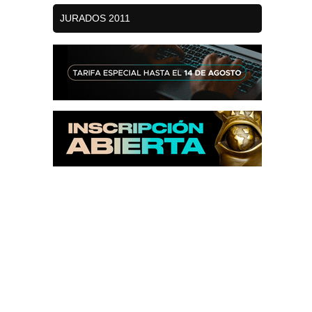
JURADOS 2011