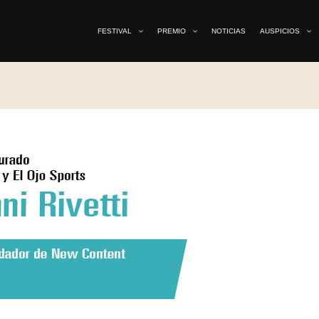
FESTIVAL
PREMIO
NOTICIAS
AUSPICIOS