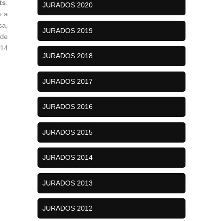
ts
.
JURADOS 2020
o a
sa,
JURADOS 2019
 de
 14
JURADOS 2018
JURADOS 2017
JURADOS 2016
JURADOS 2015
JURADOS 2014
JURADOS 2013
JURADOS 2012