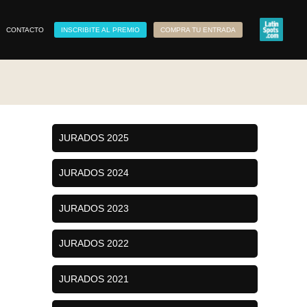
CONTACTO
INSCRIBITE AL PREMIO
COMPRA TU ENTRADA
JURADOS 2025
JURADOS 2024
JURADOS 2023
JURADOS 2022
JURADOS 2021