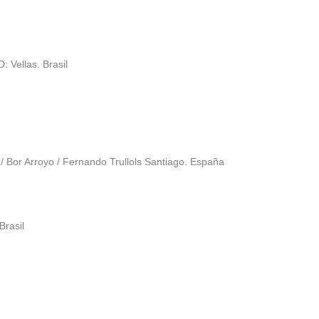
 Vellas. Brasil
 / Bor Arroyo / Fernando Trullols Santiago. España
Brasil