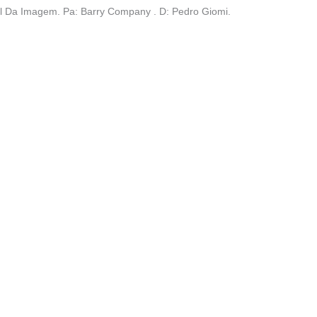
nal Da Imagem. Pa: Barry Company . D: Pedro Giomi.