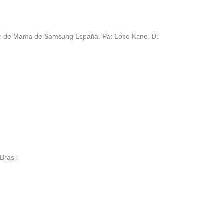
cer de Mama de Samsung España. Pa: Lobo Kane. D:
Brasil