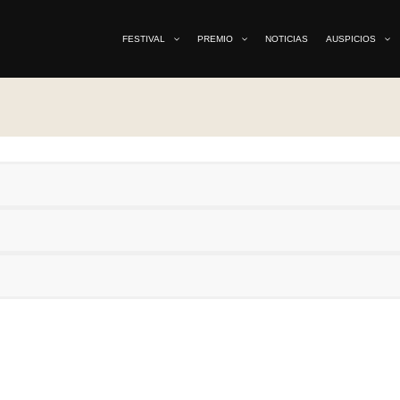
FESTIVAL
PREMIO
NOTICIAS
AUSPICIOS