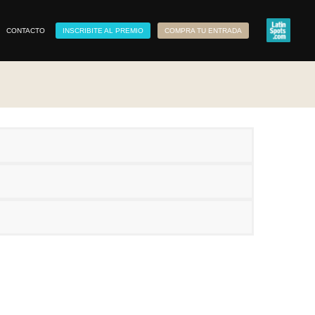
CONTACTO
INSCRIBITE AL PREMIO
COMPRA TU ENTRADA