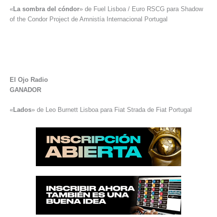
«
La sombra del cóndor
» de Fuel Lisboa / Euro RSCG para Shadow
of the Condor Project de Amnistía Internacional Portugal
El Ojo Radio
GANADOR
«
Lados
» de Leo Burnett Lisboa para Fiat Strada de Fiat Portugal