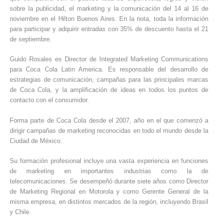
sobre la publicidad, el marketing y la comunicación del 14 al 16 de
noviembre en el Hilton Buenos Aires. En la nota, toda la información
para participar y adquirir entradas con 35% de descuento hasta el 21
de septiembre.
Guido Rosales es Director de Integrated Marketing Communications
para Coca Cola Latin America. Es responsable del desarrollo de
estrategias de comunicación, campañas para las principales marcas
de Coca Cola, y la amplificación de ideas en todos los puntos de
contacto con el consumidor.
Forma parte de Coca Cola desde el 2007, año en el que comenzó a
dirigir campañas de marketing reconocidas en todo el mundo desde la
Ciudad de México.
Su formación profesional incluye una vasta experiencia en funciones
de marketing en importantes industrias como la de
telecomunicaciones. Se desempeñó durante siete años como Director
de Marketing Regional en Motorola y como Gerente General de la
misma empresa, en distintos mercados de la región, incluyendo Brasil
y Chile.