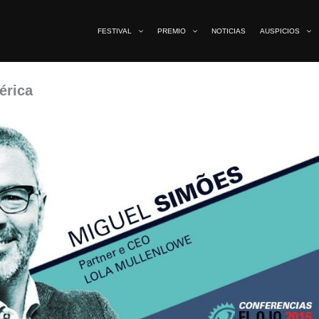
FESTIVAL
PREMIO
NOTICIAS
AUSPICIOS
érica