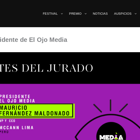
FESTIVAL
PREMIO
NOTICIAS
AUSPICIOS
idente de El Ojo Media