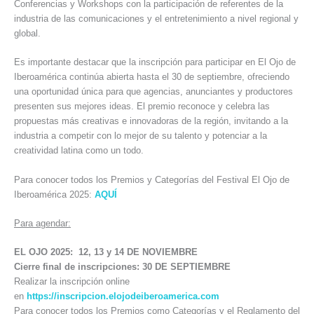
Conferencias y Workshops con la participación de referentes de la
industria de las comunicaciones y el entretenimiento a nivel regional y
global.
Es importante destacar que la inscripción para participar en El Ojo de
Iberoamérica continúa abierta hasta el 30 de septiembre, ofreciendo
una oportunidad única para que agencias, anunciantes y productores
presenten sus mejores ideas. El premio reconoce y celebra las
propuestas más creativas e innovadoras de la región, invitando a la
industria a competir con lo mejor de su talento y potenciar a la
creatividad latina como un todo.
Para conocer todos los Premios y Categorías del Festival El Ojo de
Iberoamérica 2025:
AQUÍ
Para agendar:
EL OJO 2025: 12, 13 y 14 DE NOVIEMBRE
Cierre final de inscripciones: 30 DE SEPTIEMBRE
Realizar la inscripción online
en
https://inscripcion.elojodeiberoamerica.com
Para conocer todos los Premios como Categorías y el Reglamento del