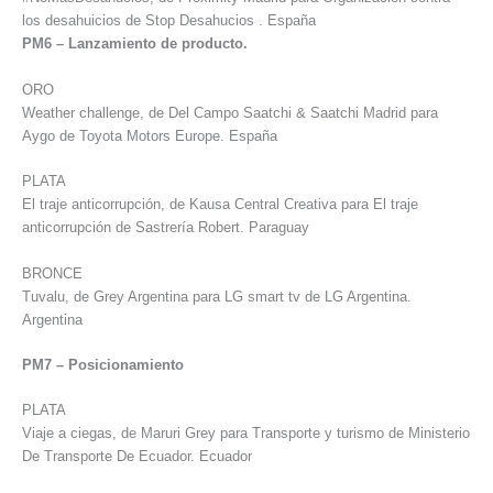
los desahuicios de Stop Desahucios . España
PM6 – Lanzamiento de producto.
ORO
Weather challenge, de Del Campo Saatchi & Saatchi Madrid para
Aygo de Toyota Motors Europe. España
PLATA
El traje anticorrupción, de Kausa Central Creativa para El traje
anticorrupción de Sastrería Robert. Paraguay
BRONCE
Tuvalu, de Grey Argentina para LG smart tv de LG Argentina.
Argentina
PM7 – Posicionamiento
PLATA
Viaje a ciegas, de Maruri Grey para Transporte y turismo de Ministerio
De Transporte De Ecuador. Ecuador