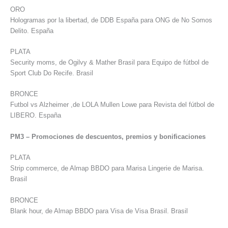
ORO
Hologramas por la libertad, de DDB España para ONG de No Somos
Delito. España
PLATA
Security moms, de Ogilvy & Mather Brasil para Equipo de fútbol de
Sport Club Do Recife. Brasil
BRONCE
Futbol vs Alzheimer ,de LOLA Mullen Lowe para Revista del fútbol de
LIBERO. España
PM3 – Promociones de descuentos, premios y bonificaciones
PLATA
Strip commerce, de Almap BBDO para Marisa Lingerie de Marisa.
Brasil
BRONCE
Blank hour, de Almap BBDO para Visa de Visa Brasil. Brasil