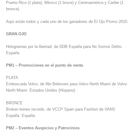
Puerto Rico (1 plata); México (1 broce) y Centroamérica y Caribe (1
bronce).
Aquí están todos y cada uno de los ganadores de El Ojo Promo 2015:
GRAN OJO
Hologramas por la libertad, de DDB España para No Somos Delito.
España
PM1 – Promociones en el punto de venta
PLATA
Emboscada Volvo, de We Believers para Volvo North Miami de Volvo
North Miami. Estados Unidos (Hispano)
BRONCE
Broken bones records, de VCCP Spain para Fashion de VANS
España. España
PM2 – Eventos Auspicios y Patrocinios