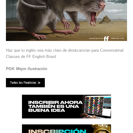
Haz que tu inglés sea más claro de dim&canzian para Conversatinal
Classes de FF English Brasil
PG4: Mejor Ilustración