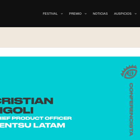
FESTIVAL
PREMIO
NOTICIAS
AUSPICIOS