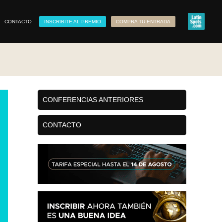
CONTACTO
INSCRIBITE AL PREMIO
COMPRA TU ENTRADA
CONFERENCIAS ANTERIORES
CONTACTO