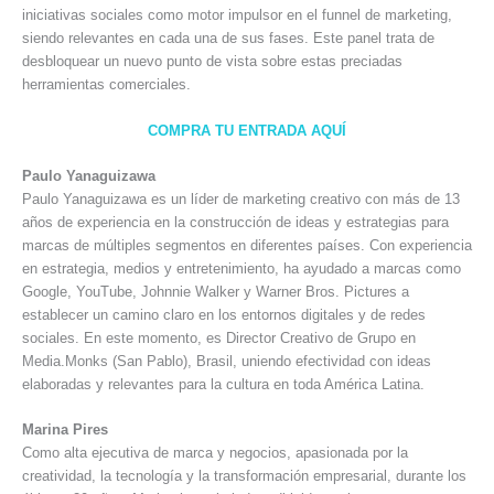
iniciativas sociales como motor impulsor en el funnel de marketing,
siendo relevantes en cada una de sus fases. Este panel trata de
desbloquear un nuevo punto de vista sobre estas preciadas
herramientas comerciales.
COMPRA TU ENTRADA AQUÍ
Paulo Yanaguizawa
Paulo Yanaguizawa es un líder de marketing creativo con más de 13
años de experiencia en la construcción de ideas y estrategias para
marcas de múltiples segmentos en diferentes países. Con experiencia
en estrategia, medios y entretenimiento, ha ayudado a marcas como
Google, YouTube, Johnnie Walker y Warner Bros. Pictures a
establecer un camino claro en los entornos digitales y de redes
sociales. En este momento, es Director Creativo de Grupo en
Media.Monks (San Pablo), Brasil, uniendo efectividad con ideas
elaboradas y relevantes para la cultura en toda América Latina.
Marina Pires
Como alta ejecutiva de marca y negocios, apasionada por la
creatividad, la tecnología y la transformación empresarial, durante los