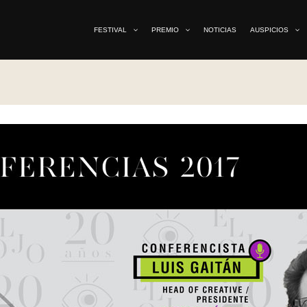
FESTIVAL
PREMIO
NOTICIAS
AUSPICIOS