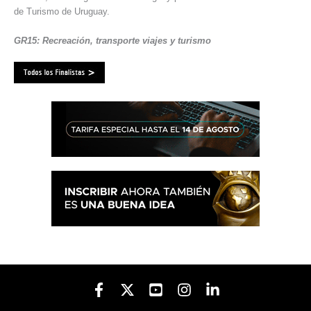
de Turismo de Uruguay.
GR15: Recreación, transporte viajes y turismo