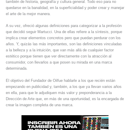
también de historia, geografía y cultura general. Todo eso para no
quedarse en la banalidad, en la superficialidad y poder crear y manejar
el arte de la mejor manera.
A su vez, ofreció algunas definiciones para categorizar a la profesión
que decidió seguir Martucci. Una de ellas refiere a la síntesis, porque
implica crear elementos concretos pero que puedan perdurar con los
años. Y, quizás las más importantes, son las definiciones vinculadas
a la belleza y a la intuición, que van más allá de cualquier factor
estético porque tienen que ver directamente con la atracción al
consumidor, con llevarlos a que posen su mirada en una marca
determinada.
El objetivo del Fundador de Oilfue hablarle a los que recién están
empezando en publicidad y, también, a los que ya llevan varios años
en ella, para que le adjudiquen más valor y preponderancia a la
Dirección de Arte que, en más de una oportunidad, es la encargada de
crear la imagen completa de una marca.