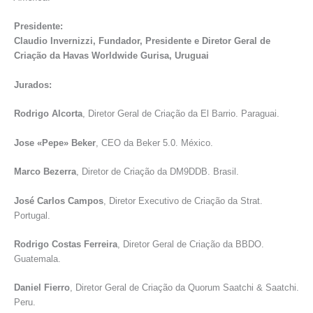
Presidente:
Claudio Invernizzi, Fundador, Presidente e Diretor Geral de
Criação da Havas Worldwide Gurisa, Uruguai
Jurados:
Rodrigo Alcorta
, Diretor Geral de Criação da El Barrio. Paraguai.
Jose «Pepe» Beker
, CEO da Beker 5.0. México.
Marco Bezerra
, Diretor de Criação da DM9DDB. Brasil.
José Carlos Campos
, Diretor Executivo de Criação da Strat.
Portugal.
Rodrigo Costas Ferreira
, Diretor Geral de Criação da BBDO.
Guatemala.
Daniel Fierro
, Diretor Geral de Criação da Quorum Saatchi & Saatchi.
Peru.