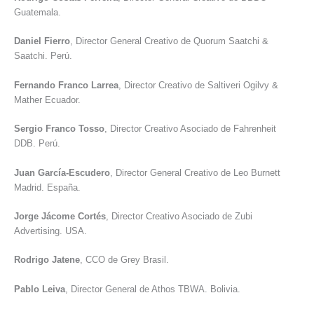
Guatemala.
Daniel Fierro
, Director General Creativo de Quorum Saatchi &
Saatchi. Perú.
Fernando Franco Larrea
, Director Creativo de Saltiveri Ogilvy &
Mather Ecuador.
Sergio Franco Tosso
, Director Creativo Asociado de Fahrenheit
DDB. Perú.
Juan García-Escudero
, Director General Creativo de Leo Burnett
Madrid. España.
Jorge Jácome Cortés
, Director Creativo Asociado de Zubi
Advertising. USA.
Rodrigo Jatene
, CCO de Grey Brasil.
Pablo Leiva
, Director General de Athos TBWA. Bolivia.