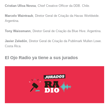
Cristian Ulloa Novoa
, Chief Creative Officer da DDB. Chile.
Marcelo Waintraub
, Diretor Geral de Criação da Havas Worldwide.
Argentina.
Tony Waissmann
, Diretor Geral de Criação da Blue Hive. Argentina.
Javier Zeledón
, Diretor Geral de Criação da Publimark Mullen Lowe.
Costa Rica.
El Ojo Radio ya tiene a sus jurados