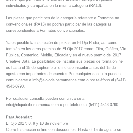
individuales y campañas en la misma categoría (RA13).
Las piezas que participen de la categoría referente a Formatos no
convencionales (RA13) no podrán participar de las categorías
correspondientes a Formatos convencionales.
Ya es posible la inscripción de piezas en El Ojo Radio, así como
también en los otros premios de El Ojo 2017 como: Film, Gráfica, Vía
Pública, Contenido, Mobile, Eficacia y en el nuevo premio del 2017
Creative Data. La posibilidad de inscribir sus piezas de forma online
es hasta el 15 de septiembre e incluso inscribir antes del 15 de
agosto con importantes descuentos Por cualquier consulta pueden
comunicarse a info@elojodeiberoamerica.com o por teléfono al (5411)
4543-0790.
Por cualquier consulta pueden comunicarse a
info@elojodeiberoamerica.com o por teléfono al (5411) 4543-0790.
Para Agendar:
El Ojo 2017: 8, 9 y 10 de noviembre
Cierre Inscripción online con descuentos: Hasta el 15 de agosto se