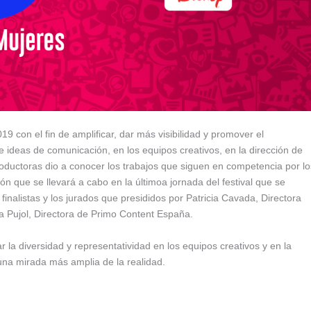
 con el fin de amplificar, dar más visibilidad y promover el
e ideas de comunicación, en los equipos creativos, en la dirección de
roductoras dio a conocer los trabajos que siguen en competencia por lo
 que se llevará a cabo en la últimoa jornada del festival que se
 finalistas y los jurados que presididos por Patricia Cavada, Directora
 Pujol, Directora de Primo Content España.
 la diversidad y representatividad en los equipos creativos y en la
una mirada más amplia de la realidad.