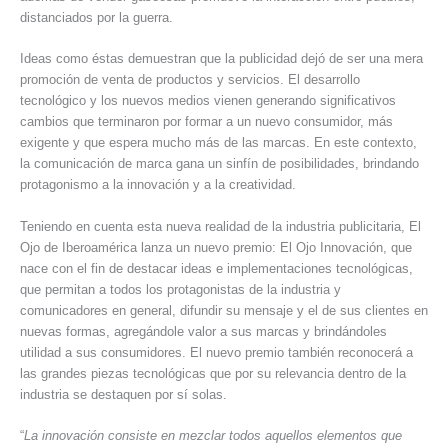
distanciados por la guerra.
Ideas como éstas demuestran que la publicidad dejó de ser una mera
promoción de venta de productos y servicios. El desarrollo
tecnológico y los nuevos medios vienen generando significativos
cambios que terminaron por formar a un nuevo consumidor, más
exigente y que espera mucho más de las marcas. En este contexto,
la comunicación de marca gana un sinfín de posibilidades, brindando
protagonismo a la innovación y a la creatividad.
Teniendo en cuenta esta nueva realidad de la industria publicitaria, El
Ojo de Iberoamérica lanza un nuevo premio: El Ojo Innovación, que
nace con el fin de destacar ideas e implementaciones tecnológicas,
que permitan a todos los protagonistas de la industria y
comunicadores en general, difundir su mensaje y el de sus clientes en
nuevas formas, agregándole valor a sus marcas y brindándoles
utilidad a sus consumidores. El nuevo premio también reconocerá a
las grandes piezas tecnológicas que por su relevancia dentro de la
industria se destaquen por sí solas.
“
La innovación consiste en mezclar todos aquellos elementos que