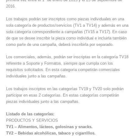
2016.
Los trabajos podrán ser inscriptos como piezas individuales en una
sola categoría de productos/servicios (TV1 a TV14) y además en una
sola categoría correspondiente a campañas (TV15 a TV17). En caso
de que se desee inscribir la pieza como individual e incluirla también
como parte de una campaña, deberá inscribirla por separado.
Los comerciales, además, podrán ser inscriptas en la categoría TV18
referente a Soporte y Formatos, siempre que cumpla con los
requisitos solicitados. En esta categoría competirán comerciales
individuales junto a las campañas.
Los trabajos inscriptos en las categorías TV19 y TV20 solo podrán
participar en esas 2 categorías. En estas categorías competirán
piezas individuales junto a las campañas.
Listado de las categorías:
PRODUCTOS Y SERVICIOS
TV1 – Alimentos, lácteos, golosinas y snacks.
TV2 – Bebidas alcohólicas, tabaco y cigarrillos.