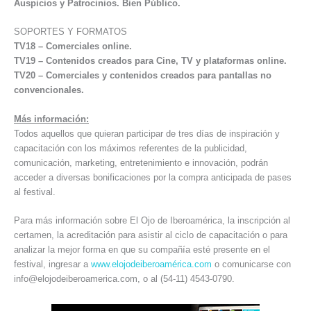
Auspicios y Patrocinios. Bien Público.
SOPORTES Y FORMATOS
TV18 – Comerciales online.
TV19 – Contenidos creados para Cine, TV y plataformas online.
TV20 – Comerciales y contenidos creados para pantallas no
convencionales.
Más información:
Todos aquellos que quieran participar de tres días de inspiración y
capacitación con los máximos referentes de la publicidad,
comunicación, marketing, entretenimiento e innovación, podrán
acceder a diversas bonificaciones por la compra anticipada de pases
al festival.
Para más información sobre El Ojo de Iberoamérica, la inscripción al
certamen, la acreditación para asistir al ciclo de capacitación o para
analizar la mejor forma en que su compañía esté presente en el
festival, ingresar a
www.elojodeiberoamérica.com
o comunicarse con
info@elojodeiberoamerica.com, o al (54-11) 4543-0790.