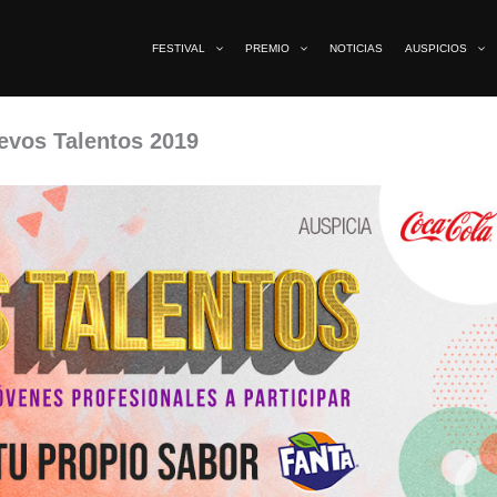
FESTIVAL
PREMIO
NOTICIAS
AUSPICIOS
uevos Talentos 2019