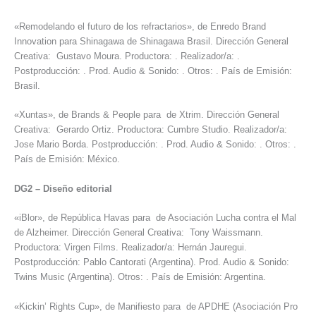
«Remodelando el futuro de los refractarios», de Enredo Brand
Innovation para Shinagawa de Shinagawa Brasil. Dirección General
Creativa: Gustavo Moura. Productora: . Realizador/a: .
Postproducción: . Prod. Audio & Sonido: . Otros: . País de Emisión:
Brasil.
«Xuntas», de Brands & People para de Xtrim. Dirección General
Creativa: Gerardo Ortiz. Productora: Cumbre Studio. Realizador/a:
Jose Mario Borda. Postproducción: . Prod. Audio & Sonido: . Otros: .
País de Emisión: México.
DG2
–
Diseño editorial
«iBlor», de República Havas para de Asociación Lucha contra el Mal
de Alzheimer. Dirección General Creativa: Tony Waissmann.
Productora: Virgen Films. Realizador/a: Hernán Jauregui.
Postproducción: Pablo Cantorati (Argentina). Prod. Audio & Sonido:
Twins Music (Argentina). Otros: . País de Emisión: Argentina.
«Kickin’ Rights Cup», de Manifiesto para de APDHE (Asociación Pro