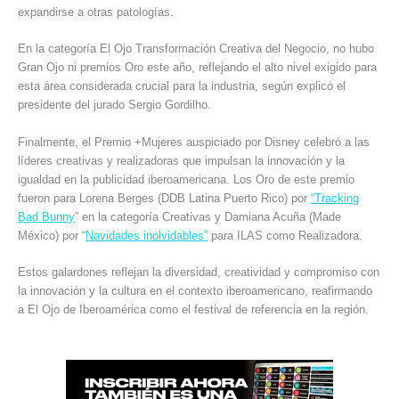
expandirse a otras patologías.
En la categoría El Ojo Transformación Creativa del Negocio, no hubo
Gran Ojo ni premios Oro este año, reflejando el alto nivel exigido para
esta área considerada crucial para la industria, según explicó el
presidente del jurado Sergio Gordilho.
Finalmente, el Premio +Mujeres auspiciado por Disney celebró a las
líderes creativas y realizadoras que impulsan la innovación y la
igualdad en la publicidad iberoamericana. Los Oro de este premio
fueron para Lorena Berges (DDB Latina Puerto Rico) por
“Tracking
Bad Bunny
” en la categoría Creativas y Damiana Acuña (Made
México) por “
Navidades inolvidables”
para ILAS como Realizadora.
Estos galardones reflejan la diversidad, creatividad y compromiso con
la innovación y la cultura en el contexto iberoamericano, reafirmando
a El Ojo de Iberoamérica como el festival de referencia en la región.