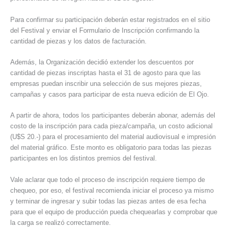
Para confirmar su participación deberán estar registrados en el sitio
del Festival y enviar el Formulario de Inscripción confirmando la
cantidad de piezas y los datos de facturación.
Además, la Organización decidió extender los descuentos por
cantidad de piezas inscriptas hasta el 31 de agosto para que las
empresas puedan inscribir una selección de sus mejores piezas,
campañas y casos para participar de esta nueva edición de El Ojo.
A partir de ahora, todos los participantes deberán abonar, además del
costo de la inscripción para cada pieza/campaña, un costo adicional
(U$S 20.-) para el procesamiento del material audiovisual e impresión
del material gráfico. Este monto es obligatorio para todas las piezas
participantes en los distintos premios del festival.
Vale aclarar que todo el proceso de inscripción requiere tiempo de
chequeo, por eso, el festival recomienda iniciar el proceso ya mismo
y terminar de ingresar y subir todas las piezas antes de esa fecha
para que el equipo de producción pueda chequearlas y comprobar que
la carga se realizó correctamente.