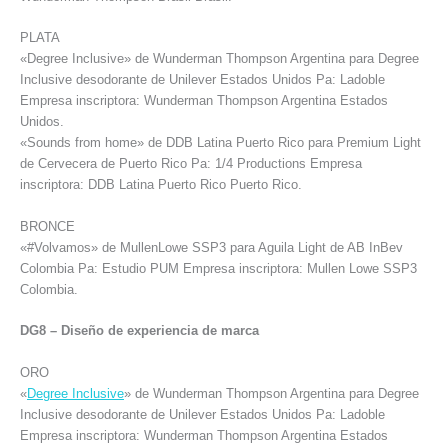
PLATA
«Degree Inclusive» de Wunderman Thompson Argentina para Degree
Inclusive desodorante de Unilever Estados Unidos Pa: Ladoble
Empresa inscriptora: Wunderman Thompson Argentina Estados
Unidos.
«Sounds from home» de DDB Latina Puerto Rico para Premium Light
de Cervecera de Puerto Rico Pa: 1/4 Productions Empresa
inscriptora: DDB Latina Puerto Rico Puerto Rico.
BRONCE
«#Volvamos» de MullenLowe SSP3 para Aguila Light de AB InBev
Colombia Pa: Estudio PUM Empresa inscriptora: Mullen Lowe SSP3
Colombia.
DG8 – Diseño de experiencia de marca
ORO
«
Degree Inclusive
» de Wunderman Thompson Argentina para Degree
Inclusive desodorante de Unilever Estados Unidos Pa: Ladoble
Empresa inscriptora: Wunderman Thompson Argentina Estados