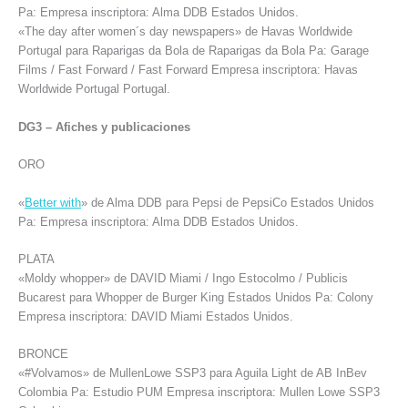
Pa: Empresa inscriptora: Alma DDB Estados Unidos.
«The day after women´s day newspapers» de Havas Worldwide
Portugal para Raparigas da Bola de Raparigas da Bola Pa: Garage
Films / Fast Forward / Fast Forward Empresa inscriptora: Havas
Worldwide Portugal Portugal.
DG3 – Afiches y publicaciones
ORO
«
Better with
» de Alma DDB para Pepsi de PepsiCo Estados Unidos
Pa: Empresa inscriptora: Alma DDB Estados Unidos.
PLATA
«Moldy whopper» de DAVID Miami / Ingo Estocolmo / Publicis
Bucarest para Whopper de Burger King Estados Unidos Pa: Colony
Empresa inscriptora: DAVID Miami Estados Unidos.
BRONCE
«#Volvamos» de MullenLowe SSP3 para Aguila Light de AB InBev
Colombia Pa: Estudio PUM Empresa inscriptora: Mullen Lowe SSP3