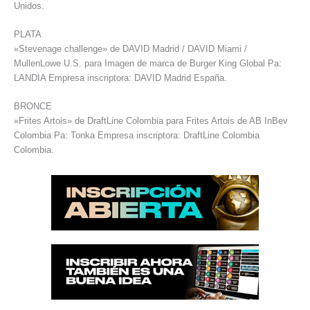
Unidos.
PLATA
«Stevenage challenge» de DAVID Madrid / DAVID Miami /
MullenLowe U.S. para Imagen de marca de Burger King Global Pa:
LANDIA Empresa inscriptora: DAVID Madrid España.
BRONCE
«Frites Artois» de DraftLine Colombia para Frites Artois de AB InBev
Colombia Pa: Tonka Empresa inscriptora: DraftLine Colombia
Colombia.