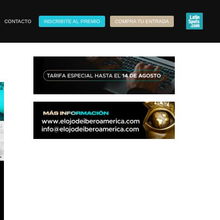
CONTACTO
INSCRIBITE AL PREMIO
COMPRA TU ENTRADA