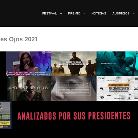
FESTIVAL
PREMIO
NOTICIAS
AUSPICIOS
ndes Ojos 2021