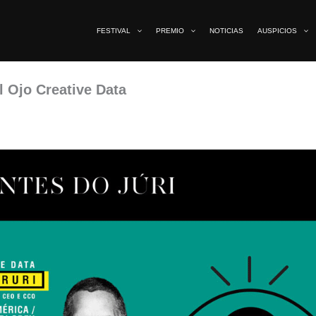
FESTIVAL
PREMIO
NOTICIAS
AUSPICIOS
l Ojo Creative Data