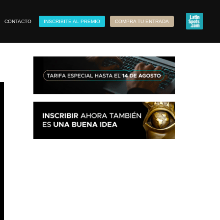
CONTACTO
INSCRIBITE AL PREMIO
COMPRA TU ENTRADA