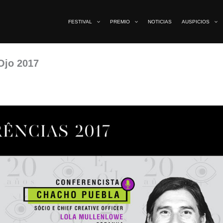
FESTIVAL
PREMIO
NOTICIAS
AUSPICIOS
Ojo 2017