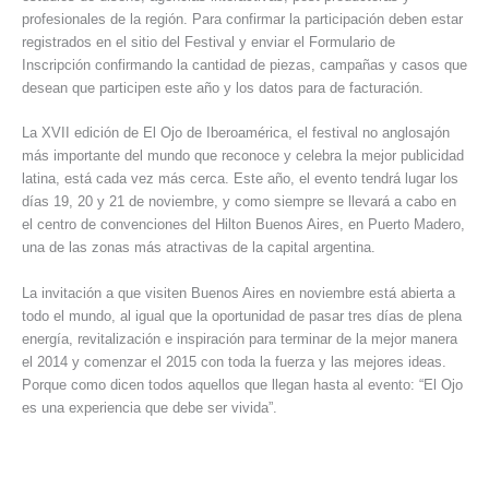
profesionales de la región. Para confirmar la participación deben estar
registrados en el sitio del Festival y enviar el Formulario de
Inscripción confirmando la cantidad de piezas, campañas y casos que
desean que participen este año y los datos para de facturación.
La XVII edición de El Ojo de Iberoamérica, el festival no anglosajón
más importante del mundo que reconoce y celebra la mejor publicidad
latina, está cada vez más cerca. Este año, el evento tendrá lugar los
días 19, 20 y 21 de noviembre, y como siempre se llevará a cabo en
el centro de convenciones del Hilton Buenos Aires, en Puerto Madero,
una de las zonas más atractivas de la capital argentina.
La invitación a que visiten Buenos Aires en noviembre está abierta a
todo el mundo, al igual que la oportunidad de pasar tres días de plena
energía, revitalización e inspiración para terminar de la mejor manera
el 2014 y comenzar el 2015 con toda la fuerza y las mejores ideas.
Porque como dicen todos aquellos que llegan hasta al evento: “El Ojo
es una experiencia que debe ser vivida”.