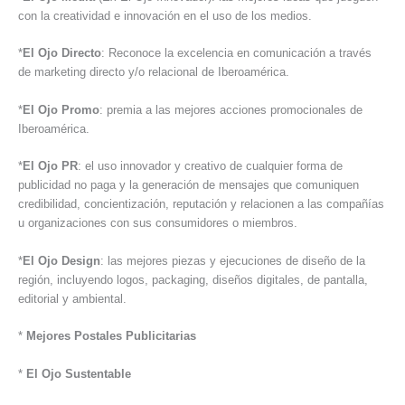
con la creatividad e innovación en el uso de los medios.
*
El Ojo Directo
: Reconoce la excelencia en comunicación a través
de marketing directo y/o relacional de Iberoamérica.
*
El Ojo Promo
: premia a las mejores acciones promocionales de
Iberoamérica.
*
El Ojo PR
: el uso innovador y creativo de cualquier forma de
publicidad no paga y la generación de mensajes que comuniquen
credibilidad, concientización, reputación y relacionen a las compañías
u organizaciones con sus consumidores o miembros.
*
El Ojo Design
: las mejores piezas y ejecuciones de diseño de la
región, incluyendo logos, packaging, diseños digitales, de pantalla,
editorial y ambiental.
*
Mejores Postales Publicitarias
*
El Ojo Sustentable