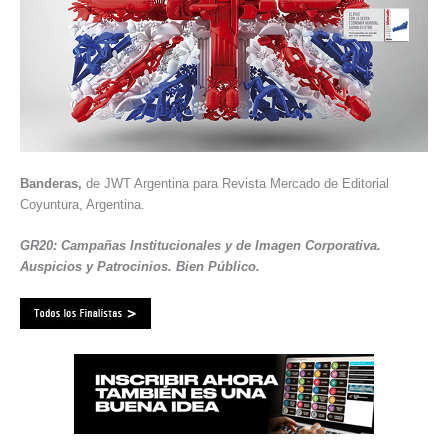
Banderas,
de JWT Argentina para Revista Mercado de Editorial
Coyuntura, Argentina.
GR20: Campañas Institucionales y de Imagen Corporativa.
Auspicios y Patrocinios. Bien Público.