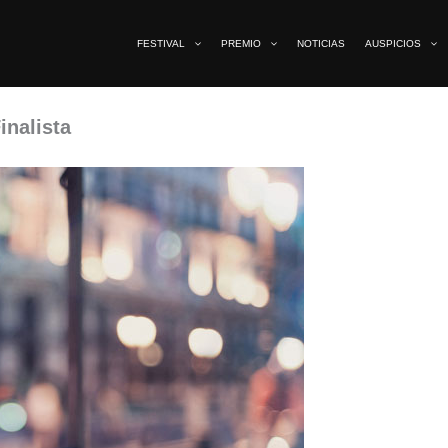
FESTIVAL
PREMIO
NOTICIAS
AUSPICIOS
inalista