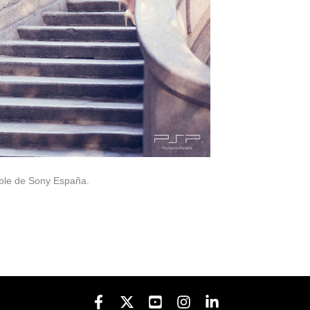
able de Sony España.