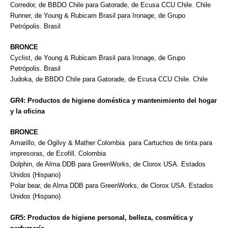
Corredor, de BBDO Chile para Gatorade, de Ecusa CCU Chile. Chile
Runner, de Young & Rubicam Brasil para Ironage, de Grupo
Petrópolis. Brasil
BRONCE
Cyclist, de Young & Rubicam Brasil para Ironage, de Grupo
Petrópolis. Brasil
Judoka, de BBDO Chile para Gatorade, de Ecusa CCU Chile. Chile
GR4: Productos de higiene doméstica y mantenimiento del hogar
y la oficina
BRONCE
Amarillo, de Ogilvy & Mather Colombia para Cartuchos de tinta para
impresoras, de Ecofill. Colombia
Dolphin, de Alma DDB para GreenWorks, de Clorox USA. Estados
Unidos (Hispano)
Polar bear, de Alma DDB para GreenWorks, de Clorox USA. Estados
Unidos (Hispano)
GR5: Productos de higiene personal, belleza, cosmética y