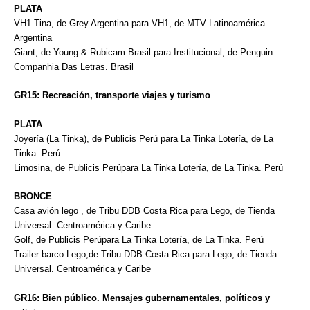
PLATA
VH1 Tina, de Grey Argentina para VH1, de MTV Latinoamérica.
Argentina
Giant, de Young & Rubicam Brasil para Institucional, de Penguin
Companhia Das Letras. Brasil
GR15: Recreación, transporte viajes y turismo
PLATA
Joyería (La Tinka), de Publicis Perú para La Tinka Lotería, de La
Tinka. Perú
Limosina, de Publicis Perúpara La Tinka Lotería, de La Tinka. Perú
BRONCE
Casa avión lego , de Tribu DDB Costa Rica para Lego, de Tienda
Universal. Centroamérica y Caribe
Golf, de Publicis Perúpara La Tinka Lotería, de La Tinka. Perú
Trailer barco Lego,de Tribu DDB Costa Rica para Lego, de Tienda
Universal. Centroamérica y Caribe
GR16: Bien público. Mensajes gubernamentales, políticos y