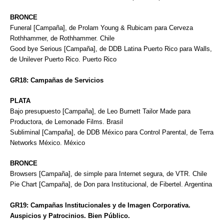
BRONCE
Funeral [Campaña], de Prolam Young & Rubicam para Cerveza
Rothhammer, de Rothhammer. Chile
Good bye Serious [Campaña], de DDB Latina Puerto Rico para Walls,
de Unilever Puerto Rico. Puerto Rico
GR18: Campañas de Servicios
PLATA
Bajo presupuesto [Campaña], de Leo Burnett Tailor Made para
Productora, de Lemonade Films. Brasil
Subliminal [Campaña], de DDB México para Control Parental, de Terra
Networks México. México
BRONCE
Browsers [Campaña], de simple para Internet segura, de VTR. Chile
Pie Chart [Campaña], de Don para Institucional, de Fibertel. Argentina
GR19: Campañas Institucionales y de Imagen Corporativa.
Auspicios y Patrocinios. Bien Público.