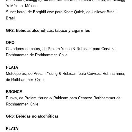
´s México. México
Super heroi, de Borghi/Lowe para Knorr Quick, de Unilever Brasil.
Brasil
GR2: Bebidas alcohólicas, tabaco y cigarrillos
ORO
Cazadores de patos, de Prolam Young & Rubicam para Cerveza
Rothhammer, de Rothhammer. Chile
PLATA
Motoqueros, de Prolam Young & Rubicam para Cerveza Rothhammer,
de Rothhammer. Chile
BRONCE
Punks, de Prolam Young & Rubicam para Cerveza Rothhammer de
Rothhammer. Chile
GR3: Bebidas no alcohólicas
PLATA