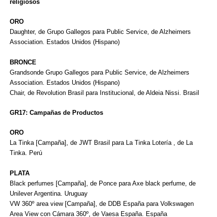
religiosos
ORO
Daughter, de Grupo Gallegos para Public Service, de Alzheimers
Association. Estados Unidos (Hispano)
BRONCE
Grandsonde Grupo Gallegos para Public Service, de Alzheimers
Association. Estados Unidos (Hispano)
Chair, de Revolution Brasil para Institucional, de Aldeia Nissi. Brasil
GR17: Campañas de Productos
ORO
La Tinka [Campaña], de JWT Brasil para La Tinka Lotería , de La
Tinka. Perú
PLATA
Black perfumes [Campaña], de Ponce para Axe black perfume, de
Unilever Argentina. Uruguay
VW 360º area view [Campaña], de DDB España para Volkswagen
Area View con Cámara 360º, de Vaesa España. España