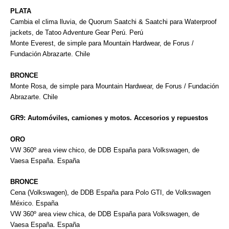
PLATA
Cambia el clima lluvia, de Quorum Saatchi & Saatchi para Waterproof
jackets, de Tatoo Adventure Gear Perú. Perú
Monte Everest, de simple para Mountain Hardwear, de Forus /
Fundación Abrazarte. Chile
BRONCE
Monte Rosa, de simple para Mountain Hardwear, de Forus / Fundación
Abrazarte. Chile
GR9: Automóviles, camiones y motos. Accesorios y repuestos
ORO
VW 360º area view chico, de DDB España para Volkswagen, de
Vaesa España. España
BRONCE
Cena (Volkswagen), de DDB España para Polo GTI, de Volkswagen
México. España
VW 360º area view chica, de DDB España para Volkswagen, de
Vaesa España. España