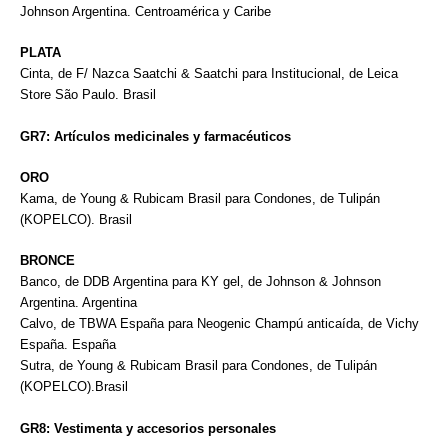
Johnson Argentina. Centroamérica y Caribe
PLATA
Cinta, de F/ Nazca Saatchi & Saatchi para Institucional, de Leica
Store São Paulo. Brasil
GR7: Artículos medicinales y farmacéuticos
ORO
Kama, de Young & Rubicam Brasil para Condones, de Tulipán
(KOPELCO). Brasil
BRONCE
Banco, de DDB Argentina para KY gel, de Johnson & Johnson
Argentina. Argentina
Calvo, de TBWA España para Neogenic Champú anticaída, de Vichy
España. España
Sutra, de Young & Rubicam Brasil para Condones, de Tulipán
(KOPELCO).Brasil
GR8: Vestimenta y accesorios personales