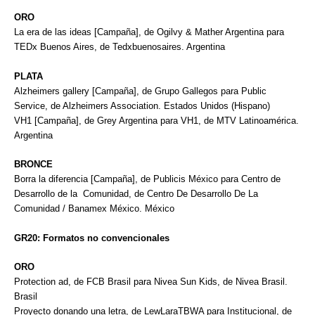
ORO
La era de las ideas [Campaña], de Ogilvy & Mather Argentina para
TEDx Buenos Aires, de Tedxbuenosaires. Argentina
PLATA
Alzheimers gallery [Campaña], de Grupo Gallegos para Public
Service, de Alzheimers Association. Estados Unidos (Hispano)
VH1 [Campaña], de Grey Argentina para VH1, de MTV Latinoamérica.
Argentina
BRONCE
Borra la diferencia [Campaña], de Publicis México para Centro de
Desarrollo de la Comunidad, de Centro De Desarrollo De La
Comunidad / Banamex México. México
GR20: Formatos no convencionales
ORO
Protection ad, de FCB Brasil para Nivea Sun Kids, de Nivea Brasil.
Brasil
Proyecto donando una letra, de LewLaraTBWA para Institucional, de