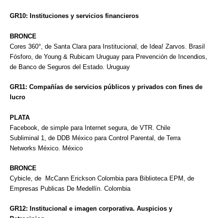
GR10: Instituciones y servicios financieros
BRONCE
Cores 360°, de Santa Clara para Institucional, de Idea! Zarvos. Brasil
Fósforo, de Young & Rubicam Uruguay para Prevención de Incendios,
de Banco de Seguros del Estado. Uruguay
GR11: Compañías de servicios públicos y privados con fines de
lucro
PLATA
Facebook, de simple para Internet segura, de VTR. Chile
Subliminal 1, de DDB México para Control Parental, de Terra
Networks México. México
BRONCE
Cybicle, de McCann Erickson Colombia para Biblioteca EPM, de
Empresas Publicas De Medellín. Colombia
GR12: Institucional e imagen corporativa. Auspicios y