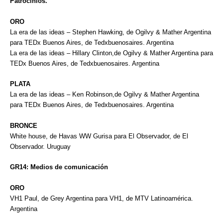
Patrocinios.
ORO
La era de las ideas – Stephen Hawking, de Ogilvy & Mather Argentina
para TEDx Buenos Aires, de Tedxbuenosaires. Argentina
La era de las ideas – Hillary Clinton,de Ogilvy & Mather Argentina para
TEDx Buenos Aires, de Tedxbuenosaires. Argentina
PLATA
La era de las ideas – Ken Robinson,de Ogilvy & Mather Argentina
para TEDx Buenos Aires, de Tedxbuenosaires. Argentina
BRONCE
White house, de Havas WW Gurisa para El Observador, de El
Observador. Uruguay
GR14: Medios de comunicación
ORO
VH1 Paul, de Grey Argentina para VH1, de MTV Latinoamérica.
Argentina