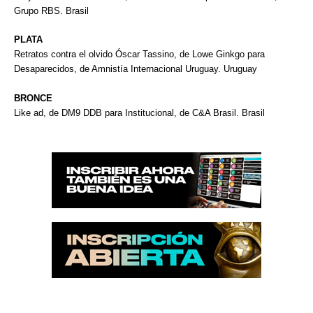
Grupo RBS. Brasil
PLATA
Retratos contra el olvido Óscar Tassino, de Lowe Ginkgo para
Desaparecidos, de Amnistía Internacional Uruguay. Uruguay
BRONCE
Like ad, de DM9 DDB para Institucional, de C&A Brasil. Brasil