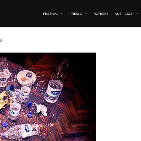
FESTIVAL
PREMIO
NOTICIAS
AUSPICIOS
a