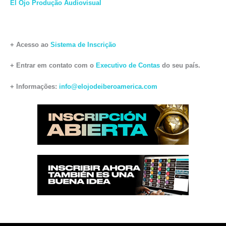
El Ojo Produção Audiovisual
+ Acesso ao
Sistema de Inscrição
+ Entrar em contato com o
Executivo de Contas
do seu país.
+ Informações:
info@elojodeiberoamerica.com