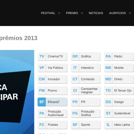
FESTIVAL
PREMIO
NOTICIAS
AUSPICIOS
 prêmios 2013