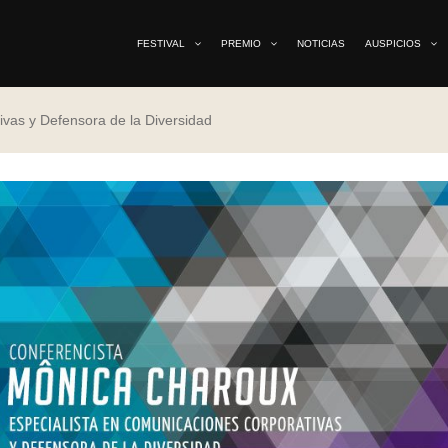
FESTIVAL
PREMIO
NOTICIAS
AUSPICIOS
vas y Defensora de la Diversidad