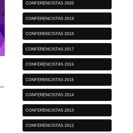
CONFERENCISTAS 2020
CONFERENCISTAS 2019
CONFERENCISTAS 2018
CONFERENCISTAS 2017
CONFERENCISTAS 2016
CONFERENCISTAS 2015
las
CONFERENCISTAS 2014
CONFERENCISTAS 2013
CONFERENCISTAS 2012