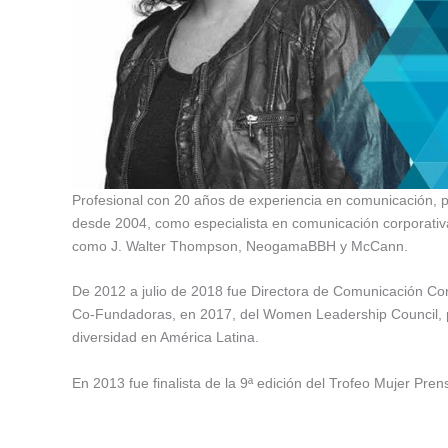
Profesional con 20 años de experiencia en comunicación, pr
desde 2004, como especialista en comunicación corporativa
como J. Walter Thompson, NeogamaBBH y McCann.
De 2012 a julio de 2018 fue Directora de Comunicación Co
Co-Fundadoras, en 2017, del Women Leadership Council, 
diversidad en América Latina.
En 2013 fue finalista de la 9ª edición del Trofeo Mujer Pre