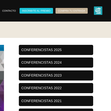
CONTACTO
INSCRIBITE AL PREMIO
COMPRA TU ENTRADA
CONFERENCISTAS 2025
CONFERENCISTAS 2024
CONFERENCISTAS 2023
CONFERENCISTAS 2022
CONFERENCISTAS 2021